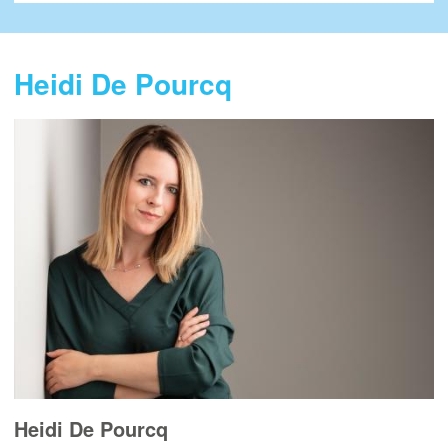
Heidi De Pourcq
Heidi De Pourcq