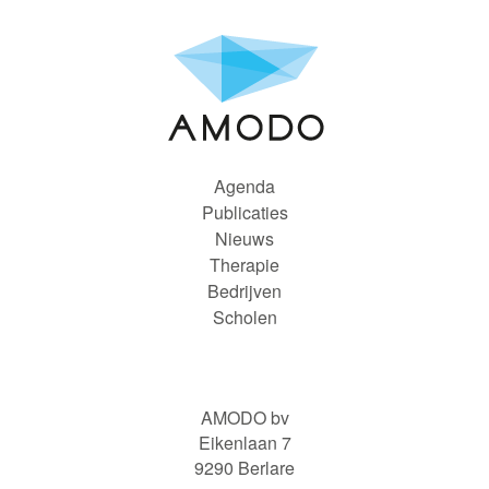
Agenda
Publicaties
Nieuws
Therapie
Bedrijven
Scholen
AMODO bv
Eikenlaan 7
9290 Berlare