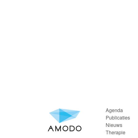
Agenda
Publicaties
Nieuws
Therapie