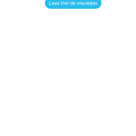
Lees hier de nieuwtjes